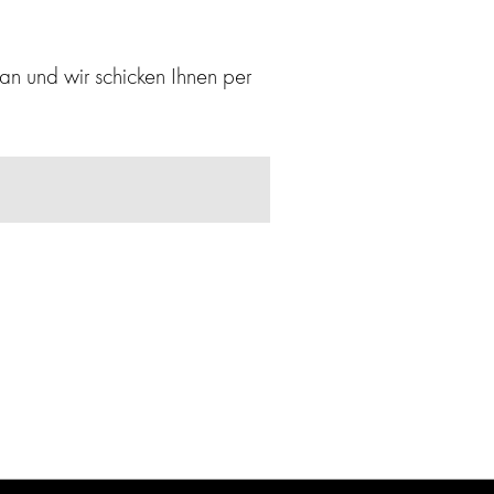
an und wir schicken Ihnen per