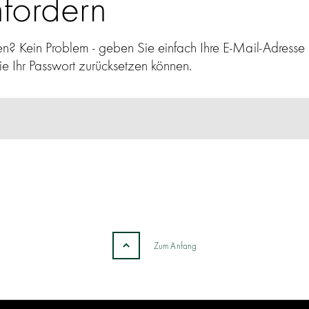
fordern
en? Kein Problem - geben Sie einfach Ihre E-Mail-Adresse 
ie Ihr Passwort zurücksetzen können.
Zum Anfang