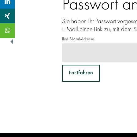
Passwort an
Sie haben Ihr Passwort vergess
E-Mail einen Link zu, mit dem S
Ihre E-Mail-Adresse
Fortfahren