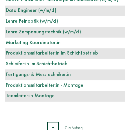
CRM-Entwickler:in - Schwerpunkt Salesforce (w/m/d)
Data Engineer (w/m/d)
Lehre Feinoptik (w/m/d)
Lehre Zerspanungstechnik (w/m/d)
Marketing Koordinator:in
Produktionsmitarbeiter:in im Schichtbetrieb
Schleifer:in im Schichtbetrieb
Fertigungs- & Messtechniker:in
Produktionsmitarbeiter:in - Montage
Teamleiter:in Montage
Zum Anfang