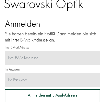
Swarovski Optik
Anmelden
Sie haben bereits ein Profil? Dann melden Sie sich
mit Ihrer E-Mail-Adresse an.
Ihre E-Mail-Adresse
Ihr Passwort
Anmelden mit E-Mail-Adresse